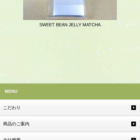
SWEET BEAN JELLY MATCHA
MENU
こだわり
商品のご案内
会社概要