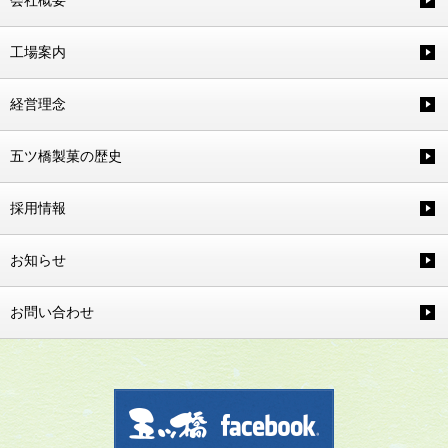
工場案内
経営理念
五ツ橋製菓の歴史
採用情報
お知らせ
お問い合わせ