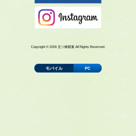
Copyright © 2026 五ツ橋製菓 All Rights Reserved.
モバイル
PC