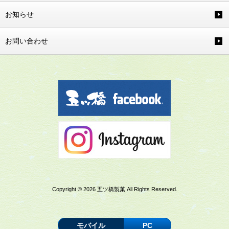
お知らせ
お問い合わせ
Copyright © 2026 五ツ橋製菓 All Rights Reserved.
モバイル
PC