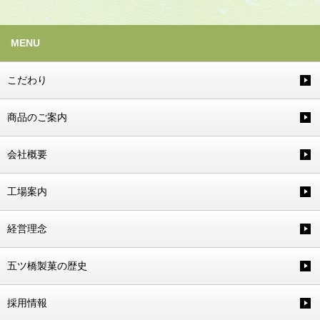
MENU
こだわり
商品のご案内
会社概要
工場案内
経営理念
五ツ橋製菓の歴史
採用情報