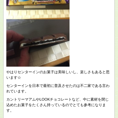
やはりセンターインのお菓子は美味しいし、楽しさもあると思
います☆
センターインを日本で最初に普及させたのは不二家である言わ
れています。
カントリーマアムやLOOKチョコレートなど、中に素材を閉じ
込めたお菓子をたくさん持っているのでとても参考になりま
す。