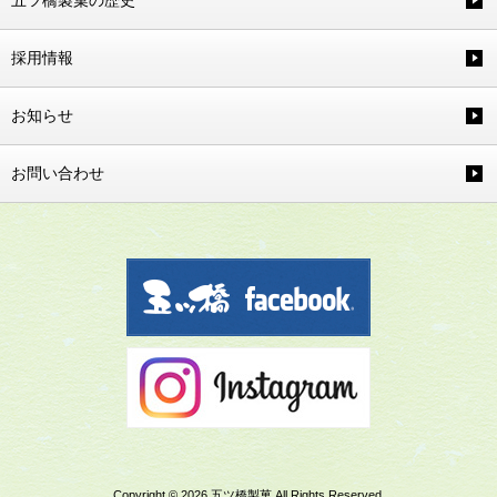
五ツ橋製菓の歴史
採用情報
お知らせ
お問い合わせ
Copyright © 2026 五ツ橋製菓 All Rights Reserved.