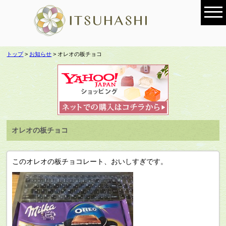
トップ
>
お知らせ
> オレオの板チョコ
オレオの板チョコ
このオレオの板チョコレート、おいしすぎです。